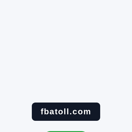
fbatoll.com